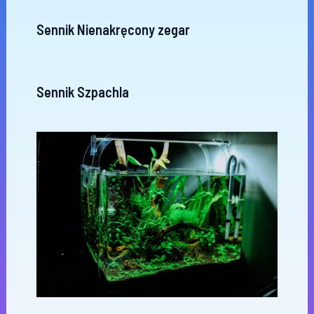
Sennik Nienakręcony zegar
Sennik Szpachla