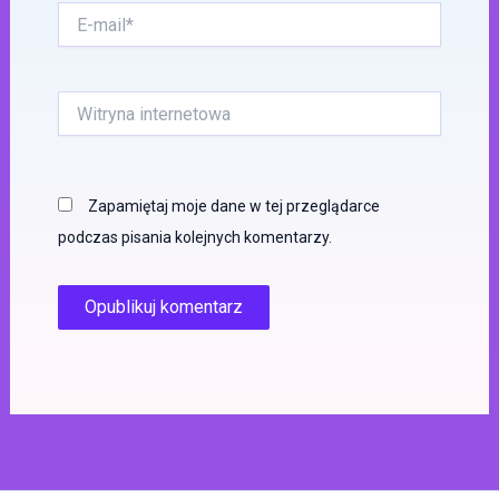
E-
mail*
Witryna
internetowa
Zapamiętaj moje dane w tej przeglądarce
podczas pisania kolejnych komentarzy.