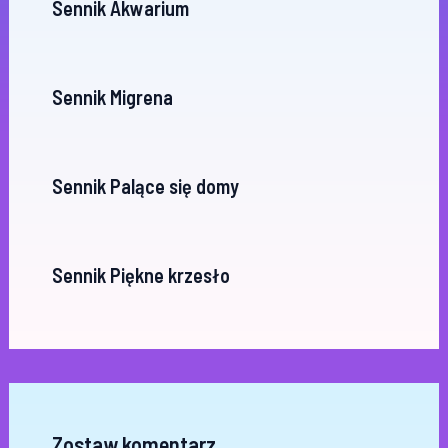
Sennik Akwarium
Sennik Migrena
Sennik Palące się domy
Sennik Piękne krzesło
Zostaw komentarz