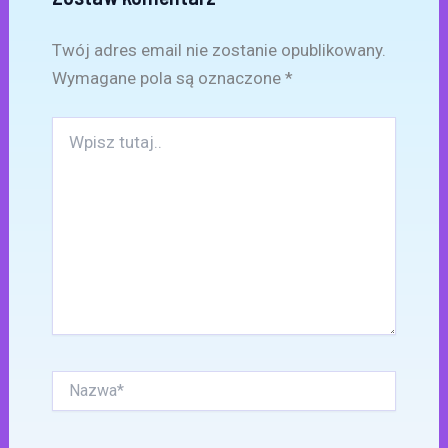
Twój adres email nie zostanie opublikowany.
Wymagane pola są oznaczone
*
Wpisz
tutaj..
Nazwa*