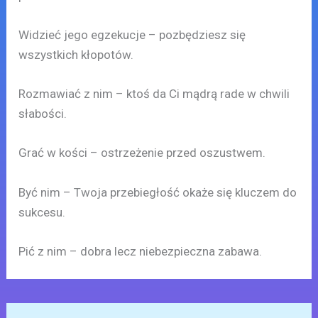
Widzieć jego egzekucje – pozbędziesz się
wszystkich kłopotów.
Rozmawiać z nim – ktoś da Ci mądrą rade w chwili
słabości.
Grać w kości – ostrzeżenie przed oszustwem.
Być nim – Twoja przebiegłość okaże się kluczem do
sukcesu.
Pić z nim – dobra lecz niebezpieczna zabawa.