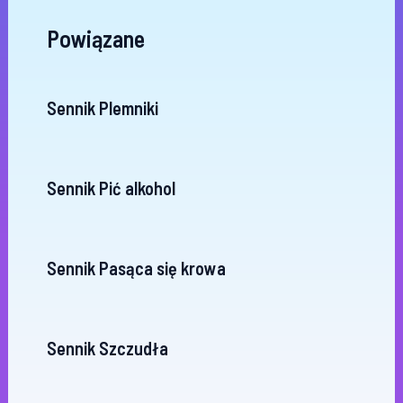
Powiązane
Sennik Plemniki
Sennik Pić alkohol
Sennik Pasąca się krowa
Sennik Szczudła