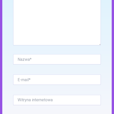
Nazwa*
E-
mail*
Witryna
internetowa