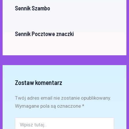
Sennik Szambo
Sennik Pocztowe znaczki
Zostaw komentarz
Twój adres email nie zostanie opublikowany.
Wymagane pola są oznaczone
*
Wpisz
tutaj..