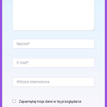
Nazwa*
E-
mail*
Witryna
internetowa
Zapamiętaj moje dane w tej przeglądarce