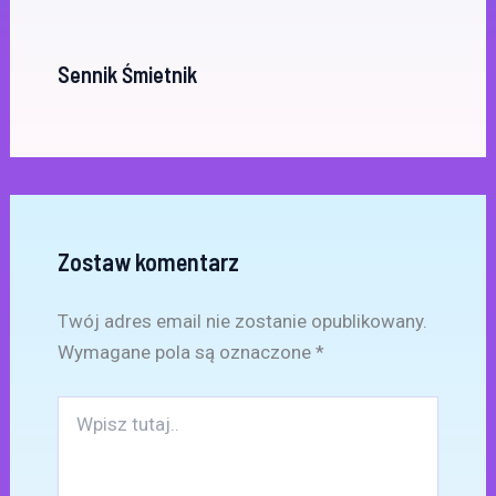
Sennik Śmietnik
Zostaw komentarz
Twój adres email nie zostanie opublikowany.
Wymagane pola są oznaczone
*
Wpisz
tutaj..