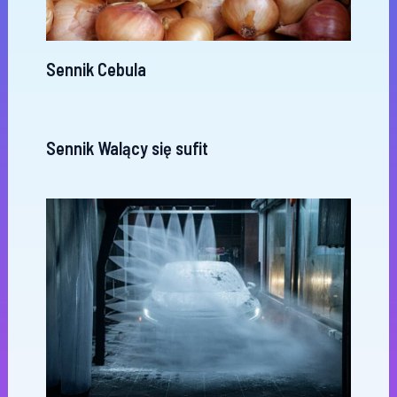
Sennik Cebula
Sennik Walący się sufit