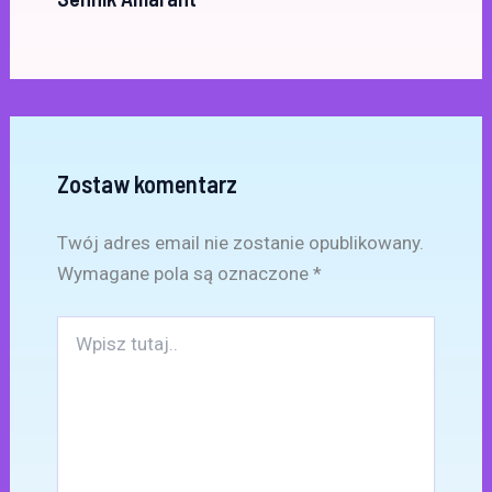
Zostaw komentarz
Twój adres email nie zostanie opublikowany.
Wymagane pola są oznaczone
*
Wpisz
tutaj..