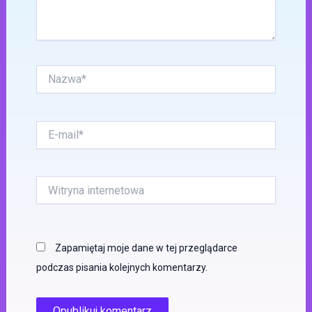
Nazwa*
E-
mail*
Witryna
internetowa
Zapamiętaj moje dane w tej przeglądarce
podczas pisania kolejnych komentarzy.