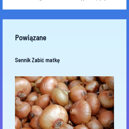
Powiązane
Sennik Zabić matkę