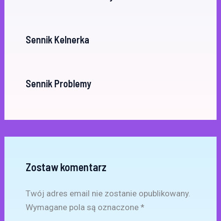
Sennik Kelnerka
Sennik Problemy
Zostaw komentarz
Twój adres email nie zostanie opublikowany.
Wymagane pola są oznaczone
*