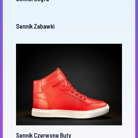
Sennik Zabawki
Sennik Czerwone Buty