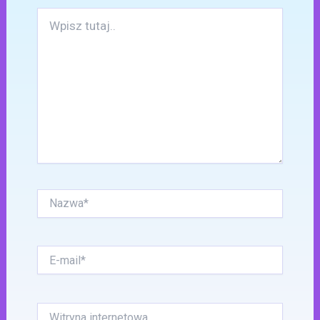
Wpisz
tutaj..
Nazwa*
E-
mail*
Witryna