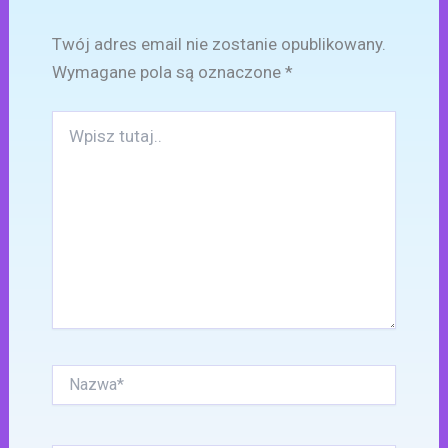
Twój adres email nie zostanie opublikowany.
Wymagane pola są oznaczone
*
Wpisz
tutaj..
Nazwa*