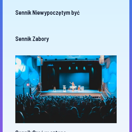
Sennik Niewypoczętym być
Sennik Zabory