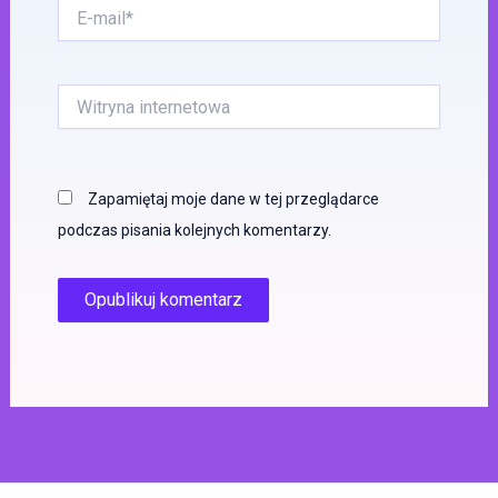
E-
mail*
Witryna
internetowa
Zapamiętaj moje dane w tej przeglądarce
podczas pisania kolejnych komentarzy.