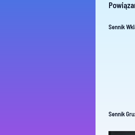
Powiąza
Sennik Wkl
Sennik Gru