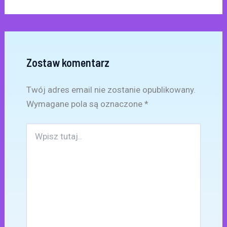
Zostaw komentarz
Twój adres email nie zostanie opublikowany.
Wymagane pola są oznaczone
*
Wpisz
tutaj..