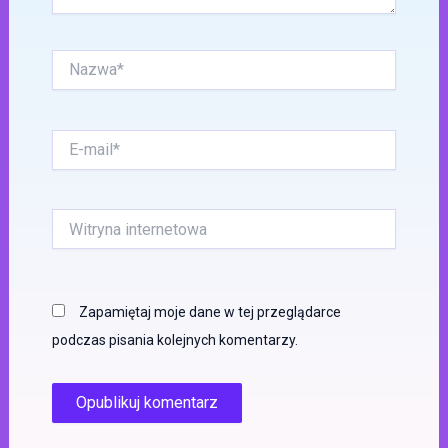
Nazwa*
E-
mail*
Witryna
internetowa
Zapamiętaj moje dane w tej przeglądarce
podczas pisania kolejnych komentarzy.