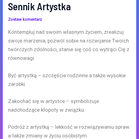
Sennik Artystka
Zostaw komentarz
Kontempluj nad swoim własnym życiem, zrealizuj
swoje marzenia, pozwól sobie na rozwijanie Twoich
twórczych zdolności, stanie się coś co wytrąci Cię z
równowagi.
Być artystką – szczęście rodzinne a także wysokie
zarobki.
Zakochać się w artystce – symbolizuje
nadchodzące kłopoty w związku.
Podróż z artystką – lekkość w rozwiązywaniu spraw
a także zmiany w życiu osobistym.