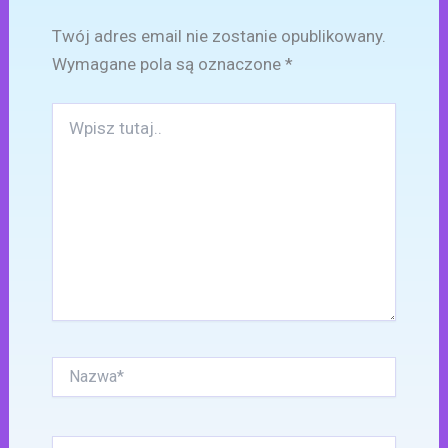
Twój adres email nie zostanie opublikowany.
Wymagane pola są oznaczone
*
Wpisz
tutaj..
Nazwa*
E-