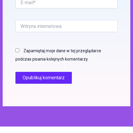
mail*
Witryna
internetowa
Zapamiętaj moje dane w tej przeglądarce
podczas pisania kolejnych komentarzy.