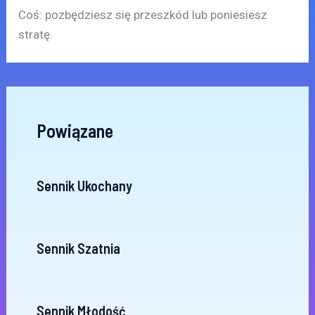
Coś: pozbędziesz się przeszkód lub poniesiesz
stratę.
Powiązane
Sennik Ukochany
Sennik Szatnia
Sennik Młodość