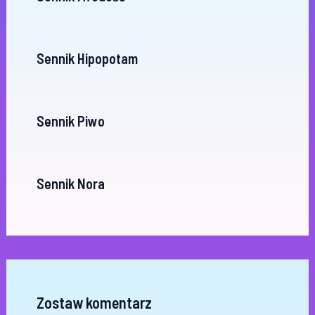
Sennik Hipopotam
Sennik Piwo
Sennik Nora
Zostaw komentarz