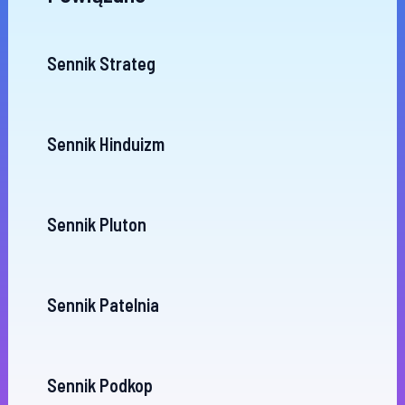
Sennik Strateg
Sennik Hinduizm
Sennik Pluton
Sennik Patelnia
Sennik Podkop