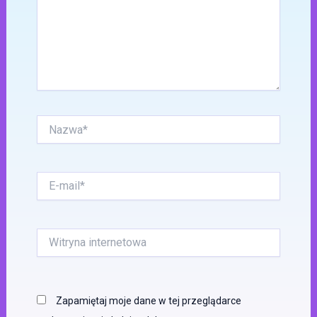
Nazwa*
E-
mail*
Witryna
internetowa
Zapamiętaj moje dane w tej przeglądarce