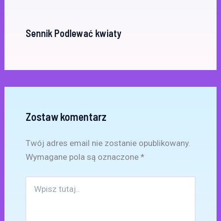
Sennik Podlewać kwiaty
Zostaw komentarz
Twój adres email nie zostanie opublikowany.
Wymagane pola są oznaczone
*
Wpisz
tutaj..