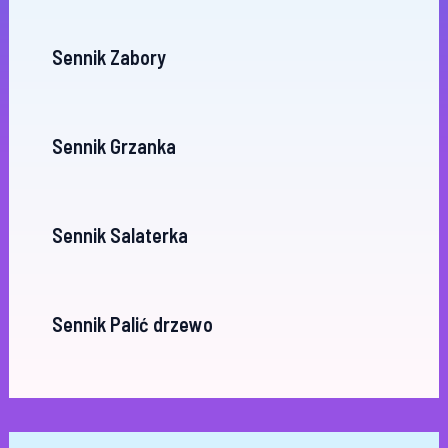
Sennik Zabory
Sennik Grzanka
Sennik Salaterka
Sennik Palić drzewo