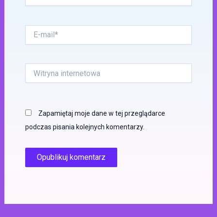
E-
mail*
Witryna
internetowa
Zapamiętaj moje dane w tej przeglądarce
podczas pisania kolejnych komentarzy.