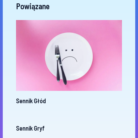
Powiązane
Sennik Głód
Sennik Gryf