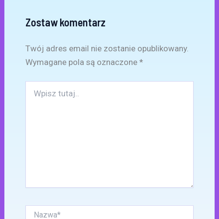
Zostaw komentarz
Twój adres email nie zostanie opublikowany.
Wymagane pola są oznaczone
*
Wpisz
tutaj..
Nazwa*