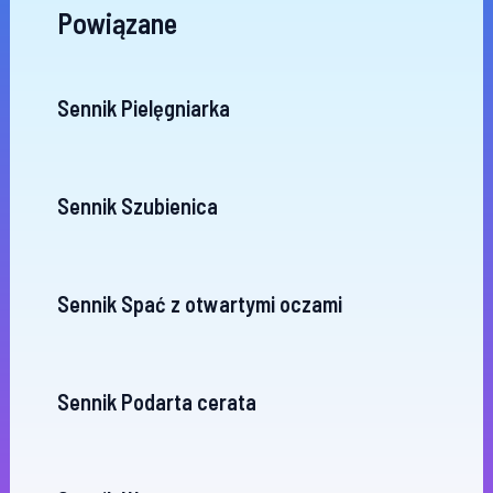
Powiązane
Sennik Pielęgniarka
Sennik Szubienica
Sennik Spać z otwartymi oczami
Sennik Podarta cerata