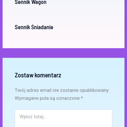
Sennik Wagon
Sennik Śniadanie
Zostaw komentarz
Twój adres email nie zostanie opublikowany.
Wymagane pola są oznaczone
*
Wpisz
tutaj..