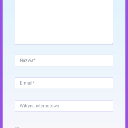
Nazwa*
E-
mail*
Witryna
internetowa