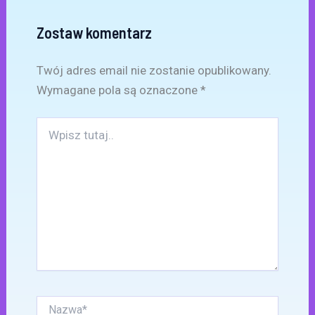
Zostaw komentarz
Twój adres email nie zostanie opublikowany.
Wymagane pola są oznaczone
*
Wpisz
tutaj..
Nazwa*