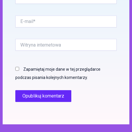
E-
mail*
Witryna
internetowa
Zapamiętaj moje dane w tej przeglądarce
podczas pisania kolejnych komentarzy.