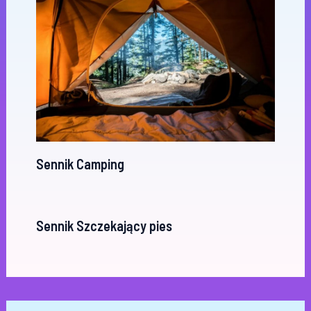
Sennik Camping
Sennik Szczekający pies