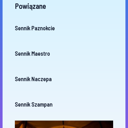
Powiązane
Sennik Paznokcie
Sennik Maestro
Sennik Naczepa
Sennik Szampan