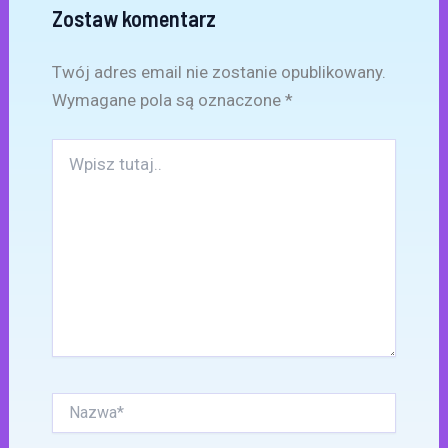
Zostaw komentarz
Twój adres email nie zostanie opublikowany.
Wymagane pola są oznaczone
*
Wpisz
tutaj..
Nazwa*