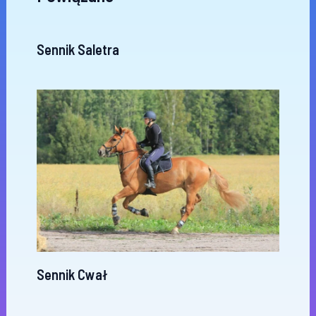
Sennik Saletra
Sennik Cwał