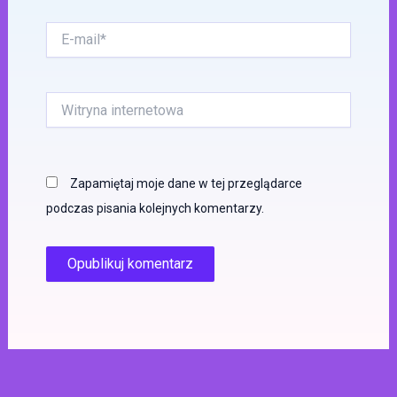
E-
mail*
Witryna
internetowa
Zapamiętaj moje dane w tej przeglądarce
podczas pisania kolejnych komentarzy.