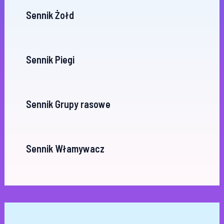
Sennik Żołd
Sennik Piegi
Sennik Grupy rasowe
Sennik Włamywacz