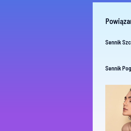
Powiąza
Sennik Szc
Sennik Pog