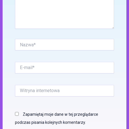
Nazwa*
E-
mail*
Witryna
internetowa
Zapamiętaj moje dane w tej przeglądarce
podczas pisania kolejnych komentarzy.