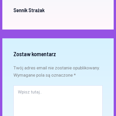
Sennik Strażak
Zostaw komentarz
Twój adres email nie zostanie opublikowany.
Wymagane pola są oznaczone
*
Wpisz
tutaj..