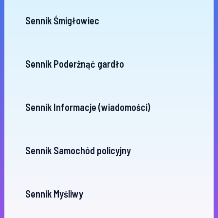
Sennik Śmigłowiec
Sennik Poderżnąć gardło
Sennik Informacje (wiadomości)
Sennik Samochód policyjny
Sennik Myśliwy