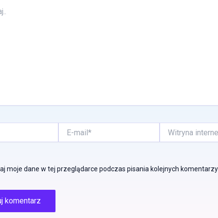
E-
Witryna
mail*
internetowa
j moje dane w tej przeglądarce podczas pisania kolejnych komentarzy