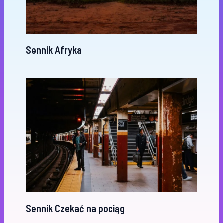
Sennik Afryka
Sennik Czekać na pociąg