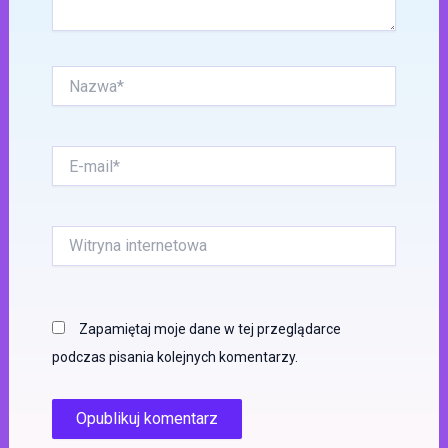
Nazwa*
E-
mail*
Witryna
internetowa
Zapamiętaj moje dane w tej przeglądarce
podczas pisania kolejnych komentarzy.