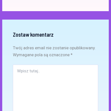
Zostaw komentarz
Twój adres email nie zostanie opublikowany.
Wymagane pola są oznaczone
*
Wpisz
tutaj..