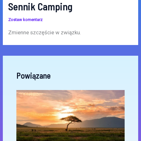
Sennik Camping
Zostaw komentarz
Zmienne szczęście w związku.
Powiązane