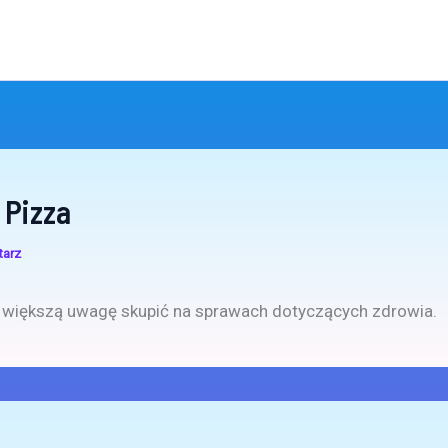
 Pizza
tarz
 większą uwagę skupić na sprawach dotyczących zdrowia.