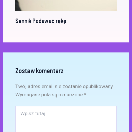
Sennik Podawać rękę
Zostaw komentarz
Twój adres email nie zostanie opublikowany.
Wymagane pola są oznaczone
*
Wpisz
tutaj..