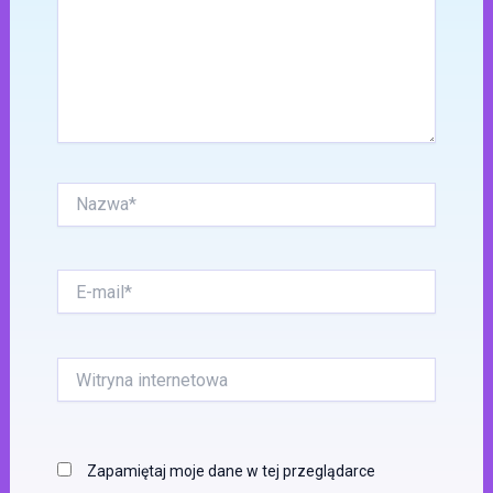
Nazwa*
E-
mail*
Witryna
internetowa
Zapamiętaj moje dane w tej przeglądarce