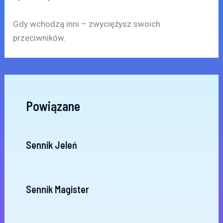
Gdy wchodzą inni – zwyciężysz swoich
przeciwników.
Powiązane
Sennik Jeleń
Sennik Magister