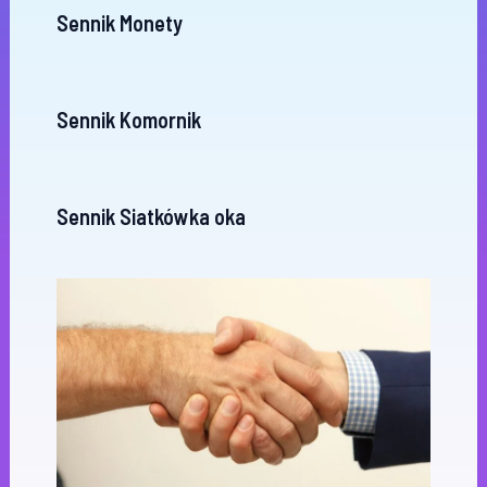
Sennik Monety
Sennik Komornik
Sennik Siatkówka oka