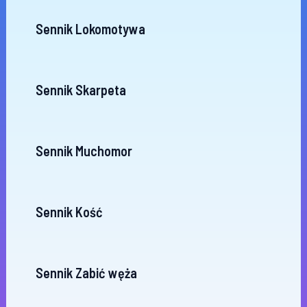
Sennik Lokomotywa
Sennik Skarpeta
Sennik Muchomor
Sennik Kość
Sennik Zabić węża