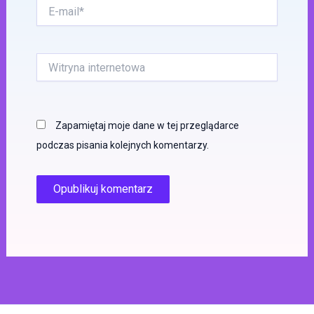
E-
mail*
Witryna
internetowa
Zapamiętaj moje dane w tej przeglądarce
podczas pisania kolejnych komentarzy.