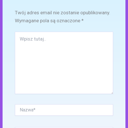
Twój adres email nie zostanie opublikowany.
Wymagane pola są oznaczone
*
Wpisz
tutaj..
Nazwa*