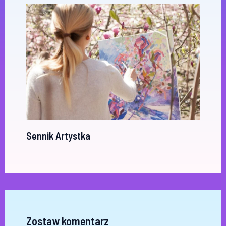
Sennik Artystka
Zostaw komentarz