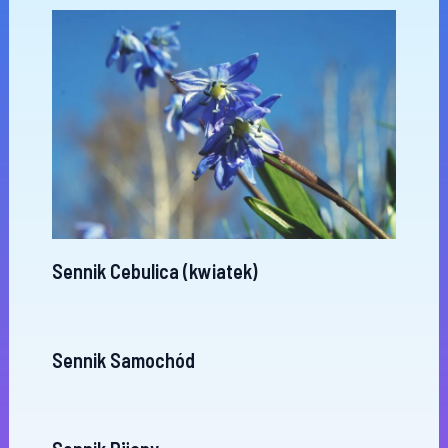
Sennik Cebulica (kwiatek)
Sennik Samochód