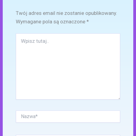
Twój adres email nie zostanie opublikowany.
Wymagane pola są oznaczone
*
Wpisz
tutaj..
Nazwa*