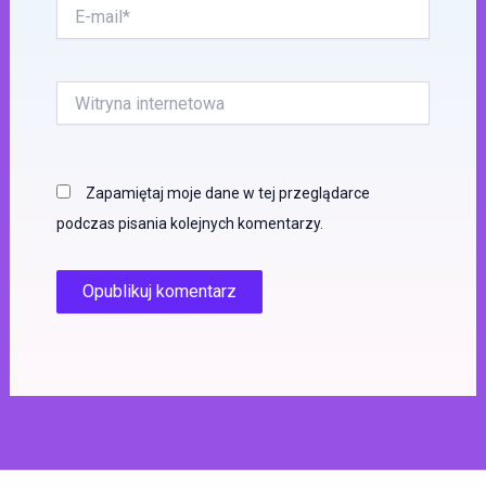
E-
mail*
Witryna
internetowa
Zapamiętaj moje dane w tej przeglądarce
podczas pisania kolejnych komentarzy.