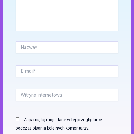
Nazwa*
E-
mail*
Witryna
internetowa
Zapamiętaj moje dane w tej przeglądarce
podczas pisania kolejnych komentarzy.