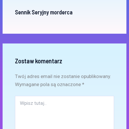
Sennik Seryjny morderca
Zostaw komentarz
Twój adres email nie zostanie opublikowany.
Wymagane pola są oznaczone
*
Wpisz
tutaj..