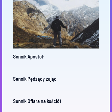
Sennik Apostoł
Sennik Pędzący zając
Sennik Ofiara na kościół