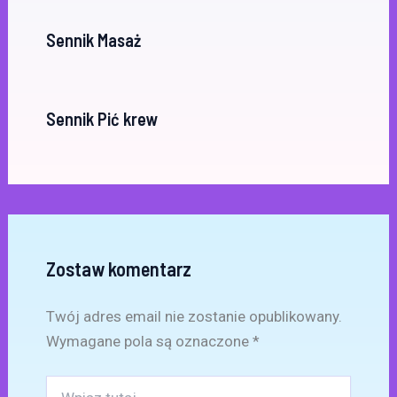
Sennik Masaż
Sennik Pić krew
Zostaw komentarz
Twój adres email nie zostanie opublikowany.
Wymagane pola są oznaczone
*
Wpisz