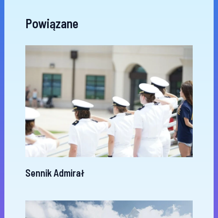
Powiązane
Sennik Admirał