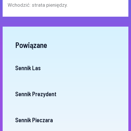
Wchodzić: strata pieniędzy.
Powiązane
Sennik Las
Sennik Prezydent
Sennik Pieczara