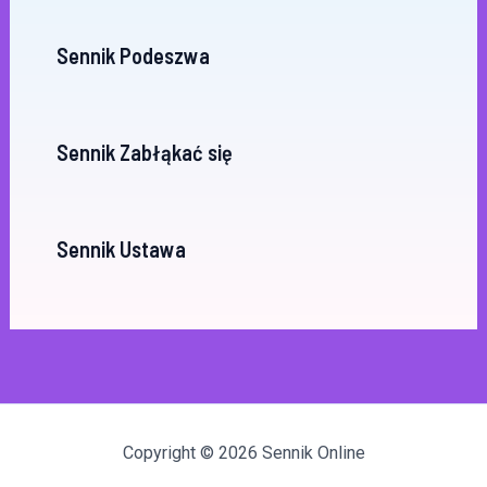
Sennik Podeszwa
Sennik Zabłąkać się
Sennik Ustawa
Copyright © 2026 Sennik Online