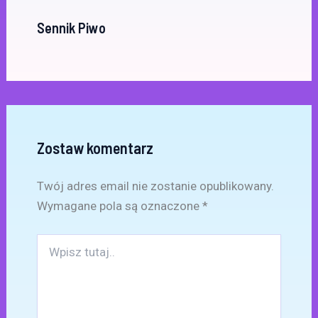
Sennik Piwo
Zostaw komentarz
Twój adres email nie zostanie opublikowany.
Wymagane pola są oznaczone
*
Wpisz
tutaj..