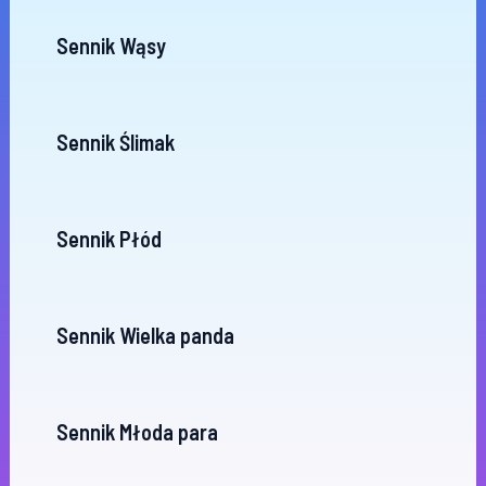
Sennik Wąsy
Sennik Ślimak
Sennik Płód
Sennik Wielka panda
Sennik Młoda para