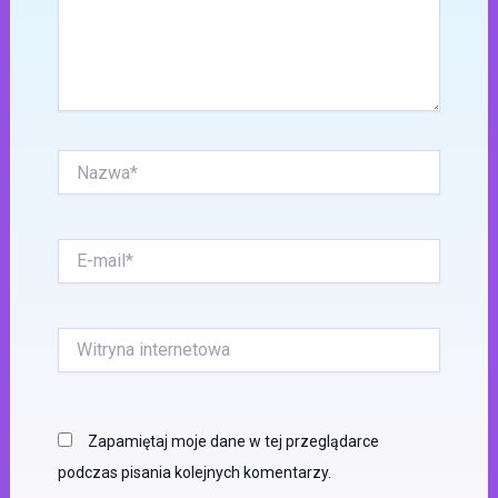
Nazwa*
E-
mail*
Witryna
internetowa
Zapamiętaj moje dane w tej przeglądarce
podczas pisania kolejnych komentarzy.