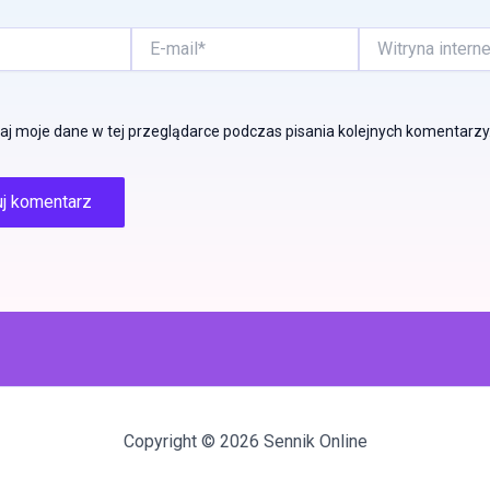
E-
Witryna
mail*
internetowa
j moje dane w tej przeglądarce podczas pisania kolejnych komentarzy
Copyright © 2026 Sennik Online