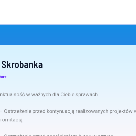
 Skrobanka
tarz
nktualność w ważnych dla Ciebie sprawach.
 – Ostrzeżenie przed kontynuacją realizowanych projektów
romitacją