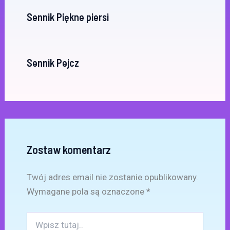
Sennik Piękne piersi
Sennik Pejcz
Zostaw komentarz
Twój adres email nie zostanie opublikowany.
Wymagane pola są oznaczone
*
Wpisz
tutaj..