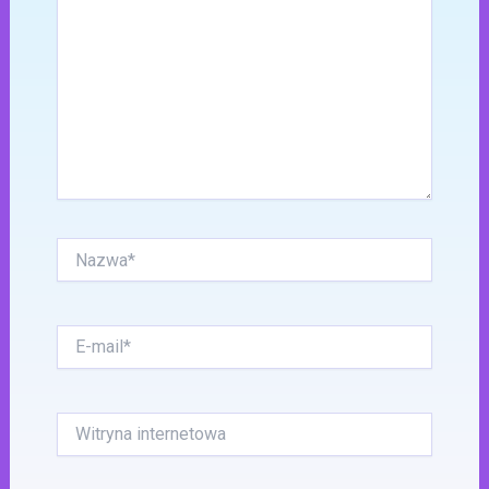
Nazwa*
E-
mail*
Witryna
internetowa