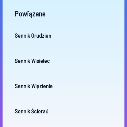
Powiązane
Sennik Grudzień
Sennik Wisielec
Sennik Więzienie
Sennik Ścierać