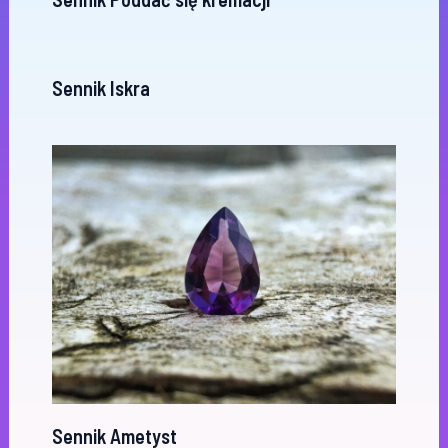
Sennik Iskra
Sennik Ametyst