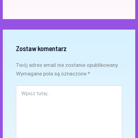
Zostaw komentarz
Twój adres email nie zostanie opublikowany.
Wymagane pola są oznaczone
*
Wpisz
tutaj..