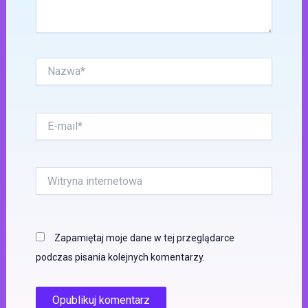
Nazwa*
E-
mail*
Witryna
internetowa
Zapamiętaj moje dane w tej przeglądarce
podczas pisania kolejnych komentarzy.