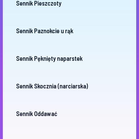
Sennik Pieszczoty
Sennik Paznokcie u rąk
Sennik Pęknięty naparstek
Sennik Skocznia (narciarska)
Sennik Oddawać