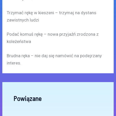
Trzymać rękę w kieszeni – trzymaj na dystans
zawistnych ludzi
Podać komuś rękę – nowa przyjaźń zrodzona z
koleżeństwa
Brudna ręka – nie daj się namówić na podejrzany
interes.
Powiązane