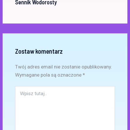
Sennik Wodorosty
Zostaw komentarz
Twój adres email nie zostanie opublikowany.
Wymagane pola są oznaczone
*
Wpisz
tutaj..