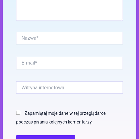
Nazwa*
E-
mail*
Witryna
internetowa
Zapamiętaj moje dane w tej przeglądarce
podczas pisania kolejnych komentarzy.