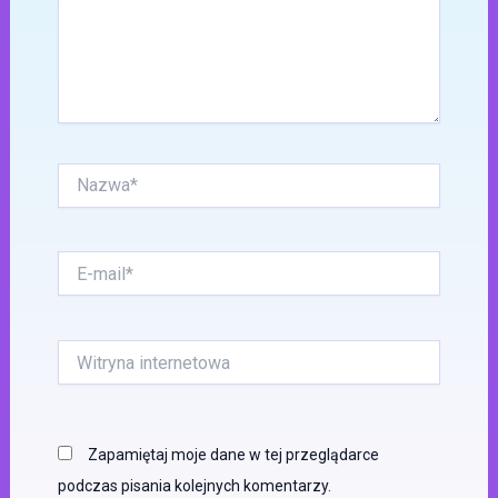
Nazwa*
E-
mail*
Witryna
internetowa
Zapamiętaj moje dane w tej przeglądarce
podczas pisania kolejnych komentarzy.