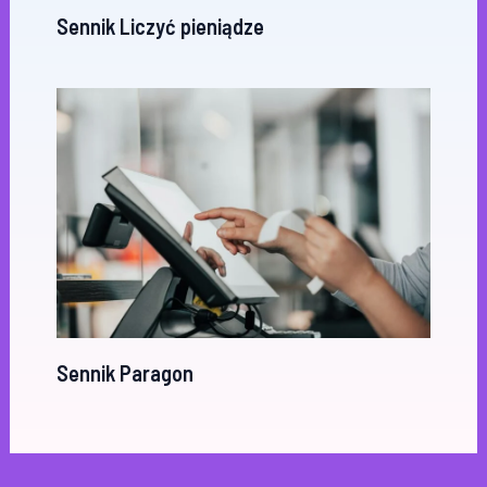
Sennik Liczyć pieniądze
Sennik Paragon