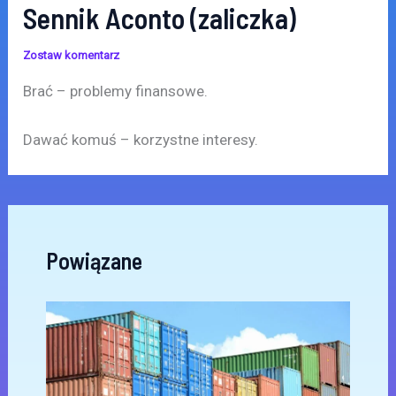
Sennik Aconto (zaliczka)
Zostaw komentarz
Brać – problemy finansowe.
Dawać komuś – korzystne interesy.
Powiązane