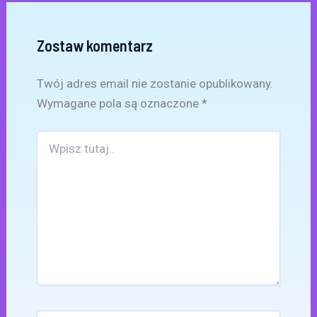
Zostaw komentarz
Twój adres email nie zostanie opublikowany.
Wymagane pola są oznaczone
*
Wpisz
tutaj..
Nazwa*