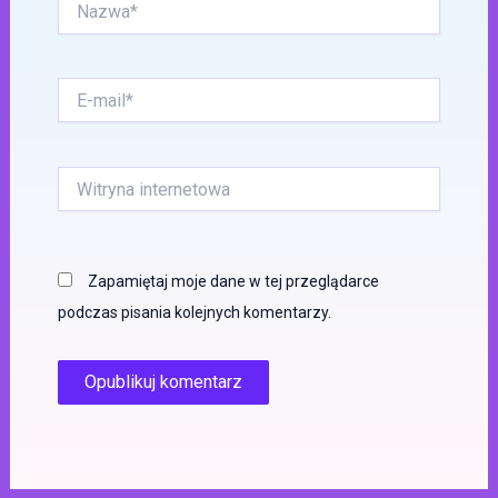
E-
mail*
Witryna
internetowa
Zapamiętaj moje dane w tej przeglądarce
podczas pisania kolejnych komentarzy.