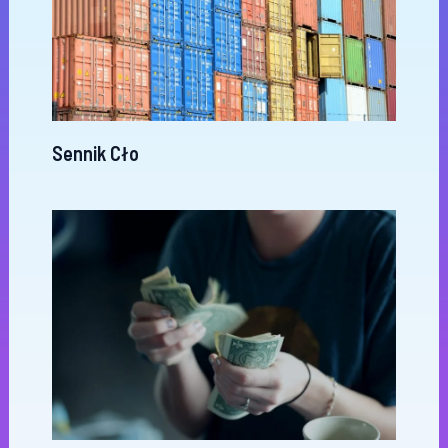
Sennik Cło