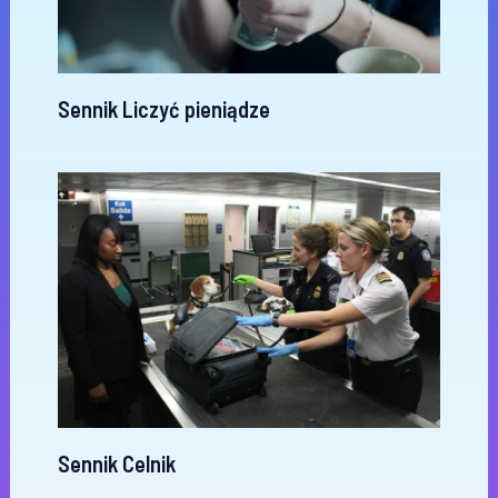
Sennik Liczyć pieniądze
Sennik Celnik