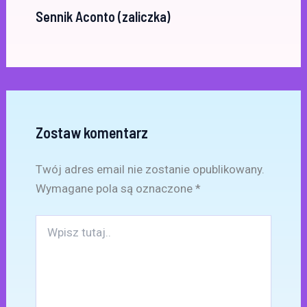
Sennik Aconto (zaliczka)
Zostaw komentarz
Twój adres email nie zostanie opublikowany.
Wymagane pola są oznaczone
*
Wpisz
tutaj..