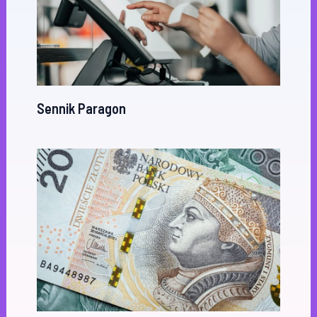
Sennik Paragon