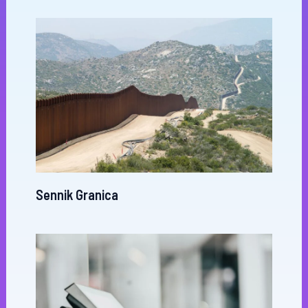
Sennik Granica