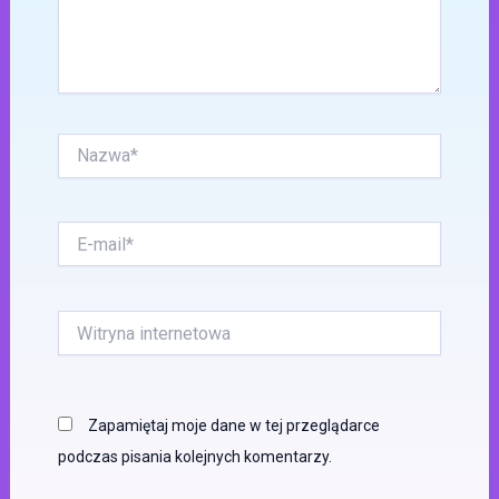
Nazwa*
E-
mail*
Witryna
internetowa
Zapamiętaj moje dane w tej przeglądarce
podczas pisania kolejnych komentarzy.