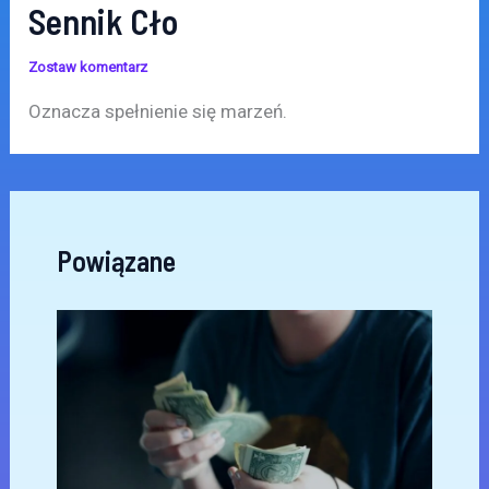
Sennik Cło
Zostaw komentarz
Oznacza spełnienie się marzeń.
Powiązane