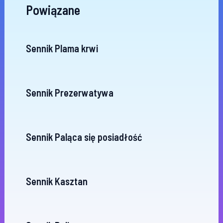
Powiązane
Sennik Plama krwi
Sennik Prezerwatywa
Sennik Paląca się posiadłość
Sennik Kasztan