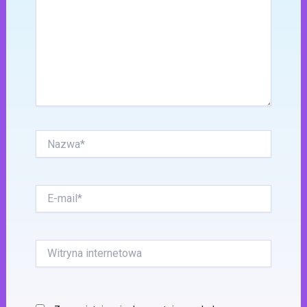
Nazwa*
E-
mail*
Witryna
internetowa