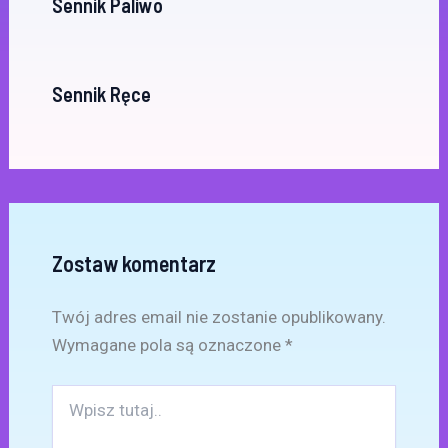
Sennik Paliwo
Sennik Ręce
Zostaw komentarz
Twój adres email nie zostanie opublikowany.
Wymagane pola są oznaczone
*
Wpisz
tutaj..