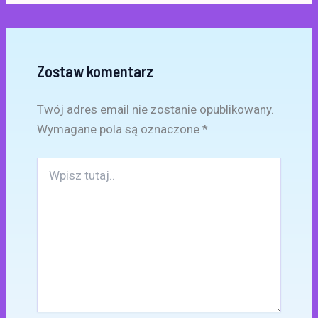
Zostaw komentarz
Twój adres email nie zostanie opublikowany.
Wymagane pola są oznaczone
*
Wpisz
tutaj..