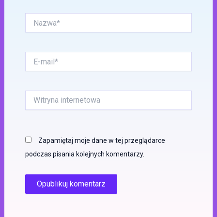
Nazwa*
E-
mail*
Witryna
internetowa
Zapamiętaj moje dane w tej przeglądarce
podczas pisania kolejnych komentarzy.