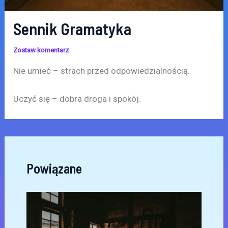
Sennik Gramatyka
Zostaw komentarz
Nie umieć – strach przed odpowiedzialnością.
Uczyć się – dobra droga i spokój.
Powiązane