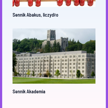
Sennik Abakus, liczydło
Sennik Akademia