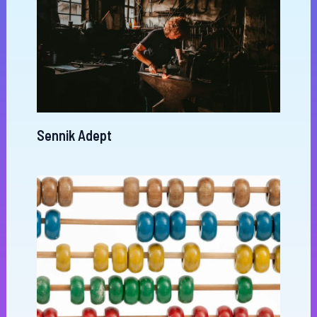
Sennik Adept