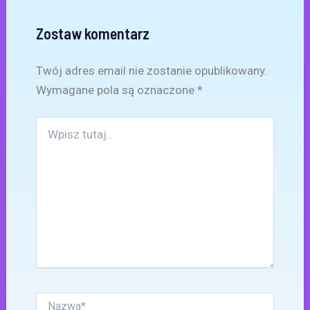
Zostaw komentarz
Twój adres email nie zostanie opublikowany.
Wymagane pola są oznaczone
*
Wpisz
tutaj..
Nazwa*