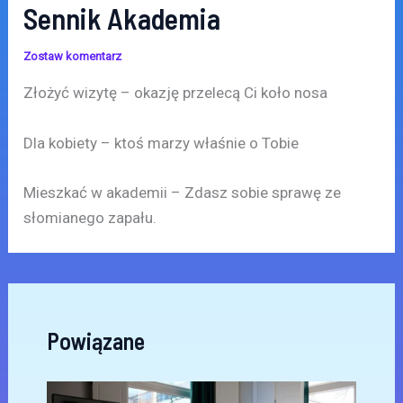
Sennik Akademia
Zostaw komentarz
Złożyć wizytę – okazję przelecą Ci koło nosa
Dla kobiety – ktoś marzy właśnie o Tobie
Mieszkać w akademii – Zdasz sobie sprawę ze
słomianego zapału.
Powiązane