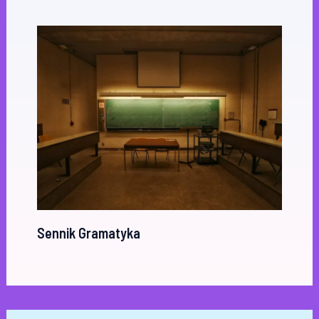
Sennik Gramatyka