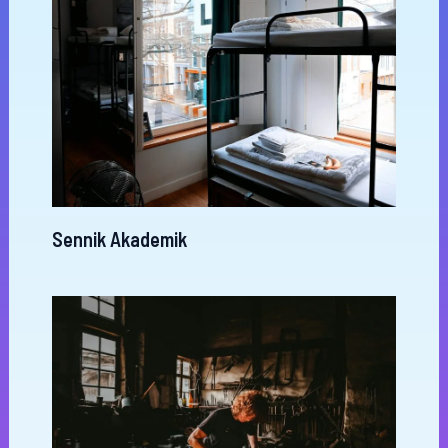
Sennik Akademik