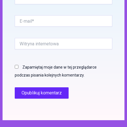
E-
mail*
Witryna
internetowa
Zapamiętaj moje dane w tej przeglądarce
podczas pisania kolejnych komentarzy.