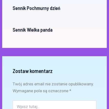
Sennik Pochmurny dzień
Sennik Wielka panda
Zostaw komentarz
Twój adres email nie zostanie opublikowany.
Wymagane pola są oznaczone
*
Wpisz
tutaj..