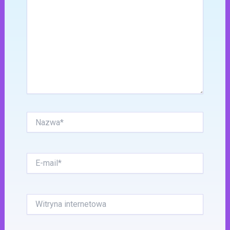
Nazwa*
E-
mail*
Witryna
internetowa