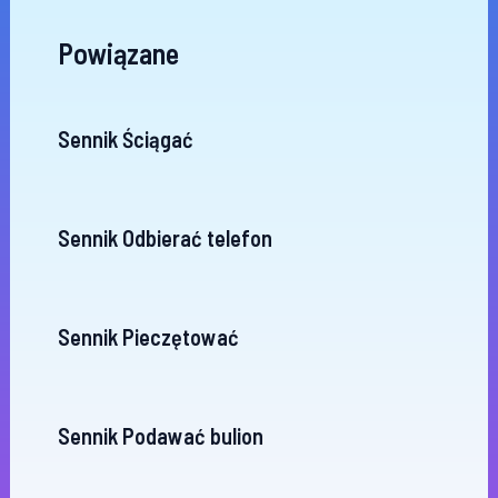
Powiązane
Sennik Ściągać
Sennik Odbierać telefon
Sennik Pieczętować
Sennik Podawać bulion