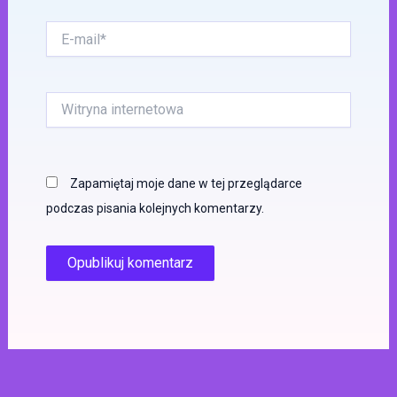
E-
mail*
Witryna
internetowa
Zapamiętaj moje dane w tej przeglądarce
podczas pisania kolejnych komentarzy.