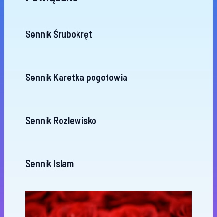
Sennik Śrubokręt
Sennik Karetka pogotowia
Sennik Rozlewisko
Sennik Islam