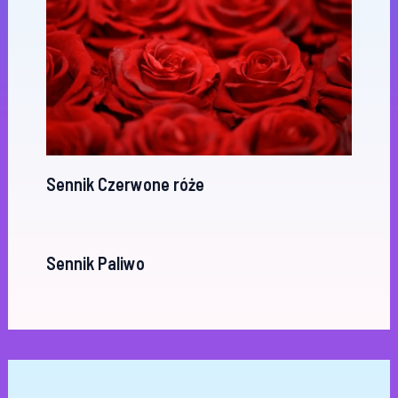
Sennik Czerwone róże
Sennik Paliwo