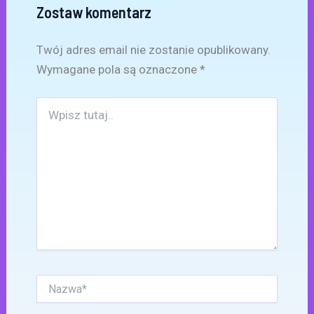
Zostaw komentarz
Twój adres email nie zostanie opublikowany.
Wymagane pola są oznaczone
*
Wpisz
tutaj..
Nazwa*