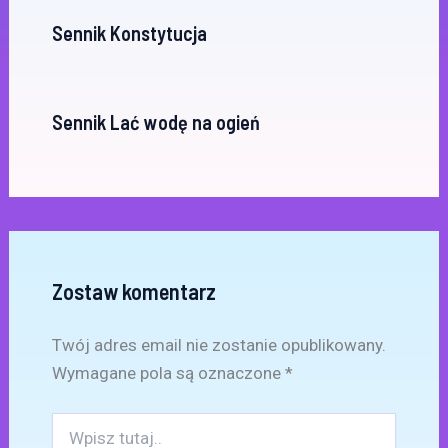
Sennik Konstytucja
Sennik Lać wodę na ogień
Zostaw komentarz
Twój adres email nie zostanie opublikowany.
Wymagane pola są oznaczone
*
Wpisz
tutaj..