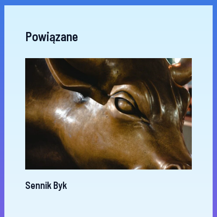
Powiązane
Sennik Byk