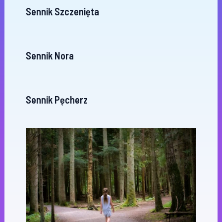
Sennik Szczenięta
Sennik Nora
Sennik Pęcherz