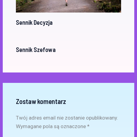
Sennik Decyzja
Sennik Szefowa
Zostaw komentarz
Twój adres email nie zostanie opublikowany.
Wymagane pola są oznaczone
*