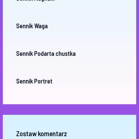
Sennik Waga
Sennik Podarta chustka
Sennik Portret
Zostaw komentarz