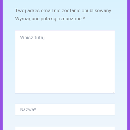
Twój adres email nie zostanie opublikowany.
Wymagane pola są oznaczone
*
Wpisz
tutaj..
Nazwa*
E-