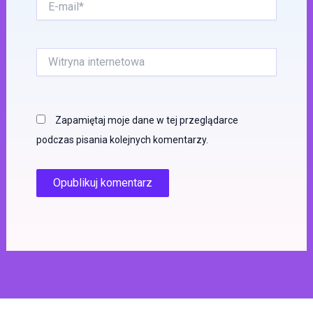
mail*
Witryna
internetowa
Zapamiętaj moje dane w tej przeglądarce
podczas pisania kolejnych komentarzy.