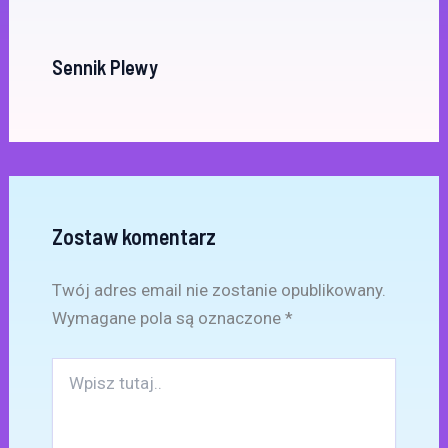
Sennik Plewy
Zostaw komentarz
Twój adres email nie zostanie opublikowany.
Wymagane pola są oznaczone
*
Wpisz
tutaj..