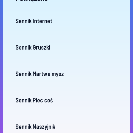
Sennik Internet
Sennik Gruszki
Sennik Martwa mysz
Sennik Piec coś
Sennik Naszyjnik