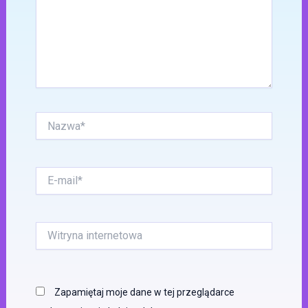
Nazwa*
E-
mail*
Witryna
internetowa
Zapamiętaj moje dane w tej przeglądarce