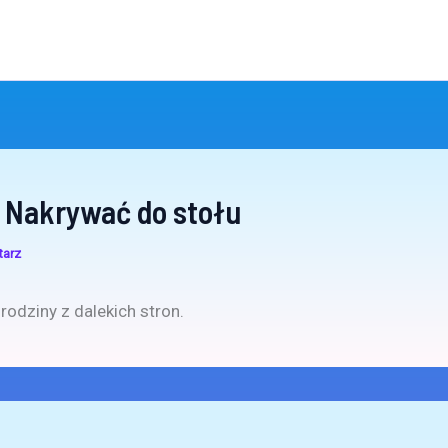
 Nakrywać do stołu
tarz
rodziny z dalekich stron.