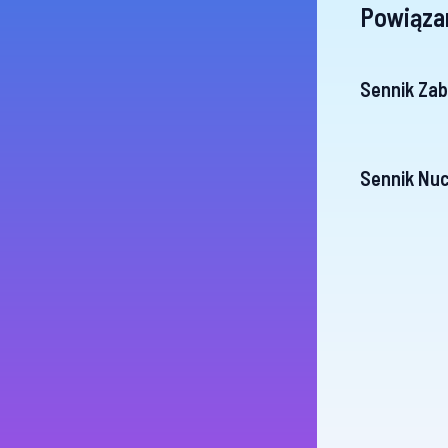
Powiąza
Sennik Zab
Sennik Nuc