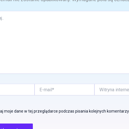
E-
Witryna
mail*
internetowa
j moje dane w tej przeglądarce podczas pisania kolejnych komentarzy