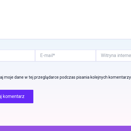
E-
Witryna
mail*
internetowa
j moje dane w tej przeglądarce podczas pisania kolejnych komentarzy