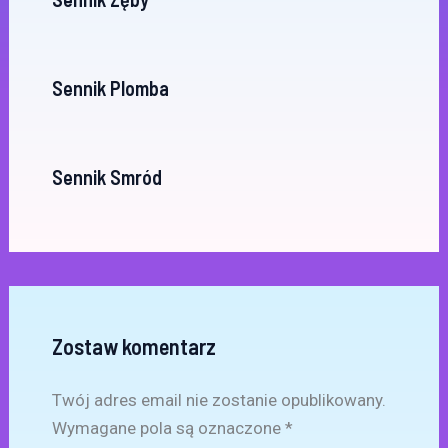
Sennik Plomba
Sennik Smród
Zostaw komentarz
Twój adres email nie zostanie opublikowany.
Wymagane pola są oznaczone
*