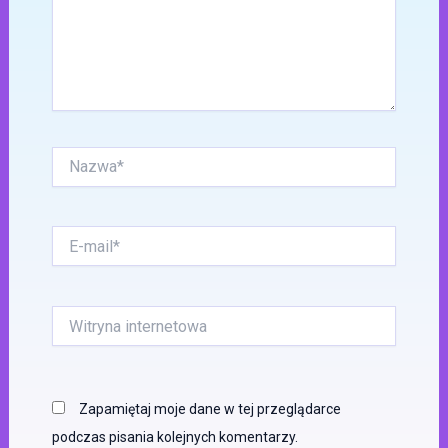
Nazwa*
E-
mail*
Witryna
internetowa
Zapamiętaj moje dane w tej przeglądarce
podczas pisania kolejnych komentarzy.