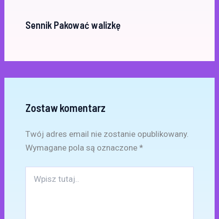
Sennik Pakować walizkę
Zostaw komentarz
Twój adres email nie zostanie opublikowany.
Wymagane pola są oznaczone
*
Wpisz
tutaj..