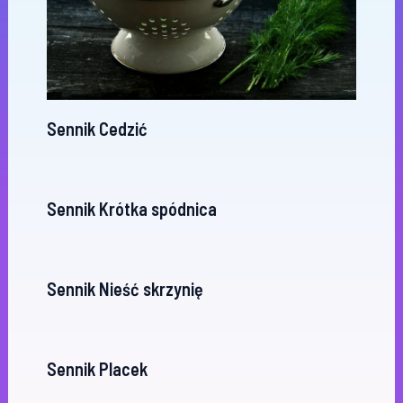
Sennik Cedzić
Sennik Krótka spódnica
Sennik Nieść skrzynię
Sennik Placek