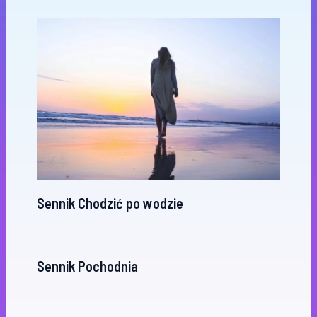
Sennik Chodzić po wodzie
Sennik Pochodnia