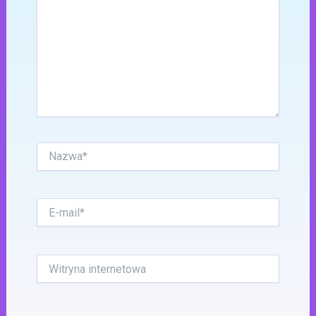
Nazwa*
E-
mail*
Witryna
internetowa