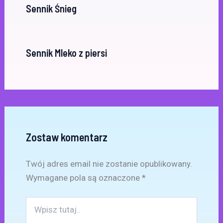
Sennik Śnieg
Sennik Mleko z piersi
Zostaw komentarz
Twój adres email nie zostanie opublikowany.
Wymagane pola są oznaczone
*
Wpisz
tutaj..