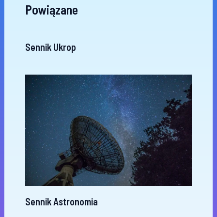
Powiązane
Sennik Ukrop
Sennik Astronomia