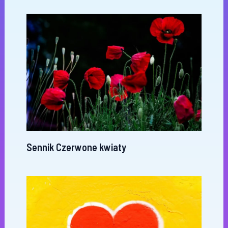
Sennik Czerwone kwiaty