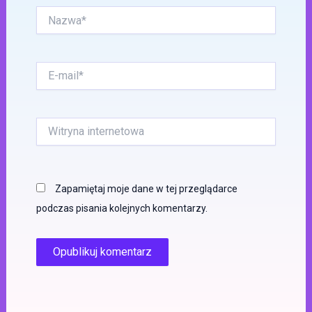
Nazwa*
E-
mail*
Witryna
internetowa
Zapamiętaj moje dane w tej przeglądarce
podczas pisania kolejnych komentarzy.