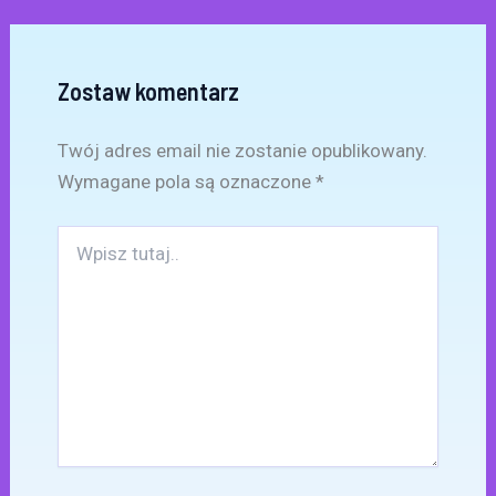
Zostaw komentarz
Twój adres email nie zostanie opublikowany.
Wymagane pola są oznaczone
*
Wpisz
tutaj..