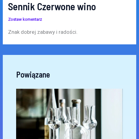
Sennik Czerwone wino
Zostaw komentarz
Znak dobrej zabawy i radości.
Powiązane