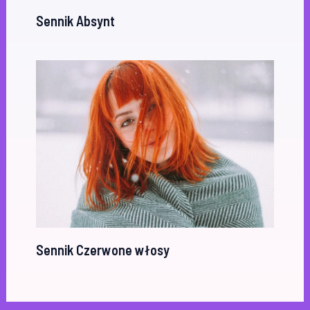
Sennik Absynt
Sennik Czerwone włosy