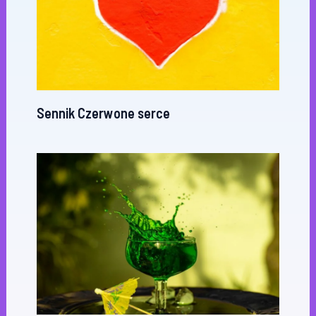
Sennik Czerwone serce