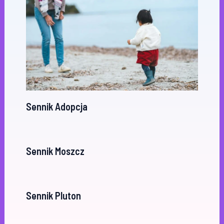
Sennik Adopcja
Sennik Moszcz
Sennik Pluton