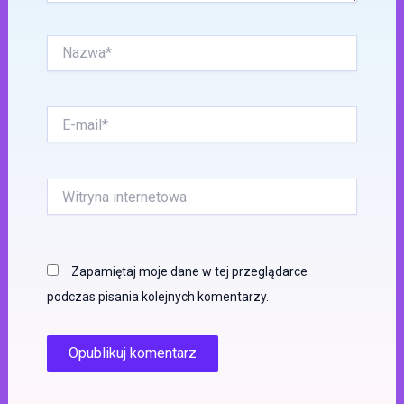
Nazwa*
E-
mail*
Witryna
internetowa
Zapamiętaj moje dane w tej przeglądarce
podczas pisania kolejnych komentarzy.