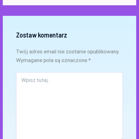
Zostaw komentarz
Twój adres email nie zostanie opublikowany.
Wymagane pola są oznaczone
*
Wpisz
tutaj..