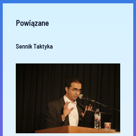
Powiązane
Sennik Taktyka