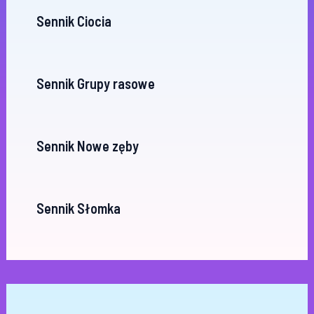
Sennik Ciocia
Sennik Grupy rasowe
Sennik Nowe zęby
Sennik Słomka