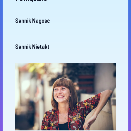
Sennik Nagość
Sennik Nietakt