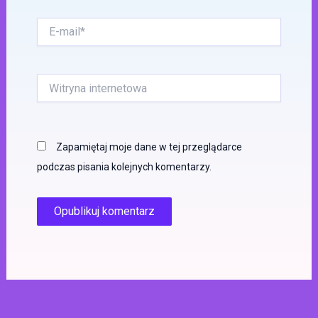
E-
mail*
Witryna
internetowa
Zapamiętaj moje dane w tej przeglądarce
podczas pisania kolejnych komentarzy.