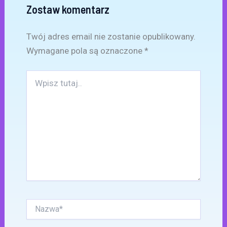
Zostaw komentarz
Twój adres email nie zostanie opublikowany.
Wymagane pola są oznaczone
*
Wpisz
tutaj..
Nazwa*